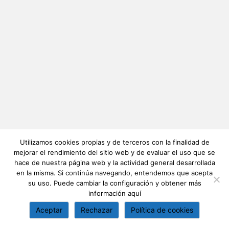
Utilizamos cookies propias y de terceros con la finalidad de
mejorar el rendimiento del sitio web y de evaluar el uso que se
hace de nuestra página web y la actividad general desarrollada
en la misma. Si continúa navegando, entendemos que acepta
su uso. Puede cambiar la configuración y obtener más
información
aquí
Aceptar
Rechazar
Política de cookies