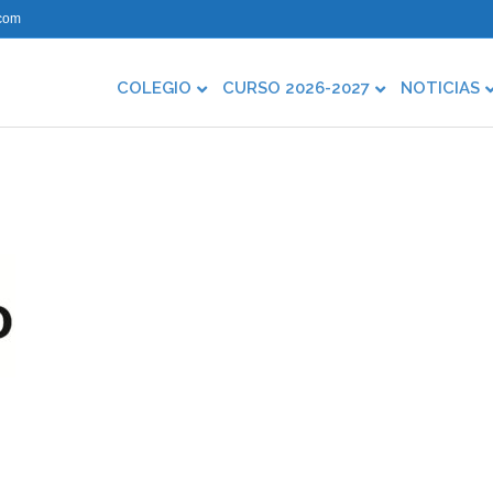
com
COLEGIO
CURSO 2026-2027
NOTICIAS