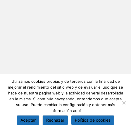
Utilizamos cookies propias y de terceros con la finalidad de
mejorar el rendimiento del sitio web y de evaluar el uso que se
hace de nuestra página web y la actividad general desarrollada
en la misma. Si continúa navegando, entendemos que acepta
su uso. Puede cambiar la configuración y obtener más
información
aquí
Aceptar
Rechazar
Política de cookies