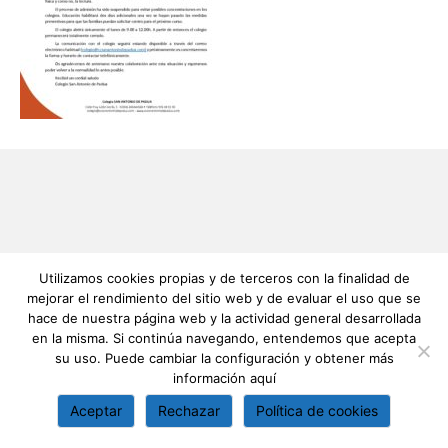
Utilizamos cookies propias y de terceros con la finalidad de
mejorar el rendimiento del sitio web y de evaluar el uso que se
hace de nuestra página web y la actividad general desarrollada
en la misma. Si continúa navegando, entendemos que acepta
su uso. Puede cambiar la configuración y obtener más
información
aquí
Aceptar
Rechazar
Política de cookies