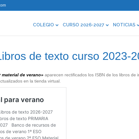
com
COLEGIO
CURSO 2026-2027
NOTICIAS
bros de texto curso 2023-
y material de verano»
aparecen rectificados los ISBN de los libros de i
ualizados en la tienda virtual.