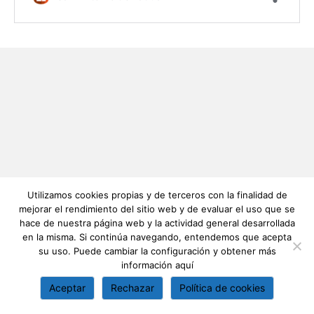
Utilizamos cookies propias y de terceros con la finalidad de
mejorar el rendimiento del sitio web y de evaluar el uso que se
hace de nuestra página web y la actividad general desarrollada
en la misma. Si continúa navegando, entendemos que acepta
su uso. Puede cambiar la configuración y obtener más
información
aquí
Aceptar
Rechazar
Política de cookies