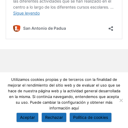
Utilizamos cookies propias y de terceros con la finalidad de
mejorar el rendimiento del sitio web y de evaluar el uso que se
hace de nuestra página web y la actividad general desarrollada
en la misma. Si continúa navegando, entendemos que acepta
su uso. Puede cambiar la configuración y obtener más
información
aquí
Aceptar
Rechazar
Política de cookies