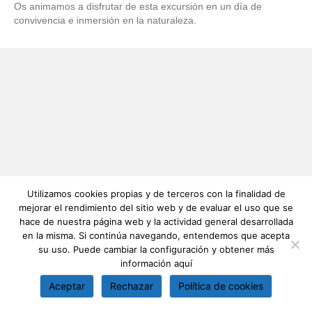
Os animamos a disfrutar de esta excursión en un día de
convivencia e inmersión en la naturaleza.
Utilizamos cookies propias y de terceros con la finalidad de
mejorar el rendimiento del sitio web y de evaluar el uso que se
hace de nuestra página web y la actividad general desarrollada
en la misma. Si continúa navegando, entendemos que acepta
su uso. Puede cambiar la configuración y obtener más
información
aquí
Aceptar
Rechazar
Política de cookies