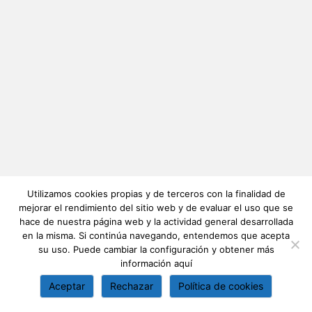
Utilizamos cookies propias y de terceros con la finalidad de
mejorar el rendimiento del sitio web y de evaluar el uso que se
hace de nuestra página web y la actividad general desarrollada
en la misma. Si continúa navegando, entendemos que acepta
su uso. Puede cambiar la configuración y obtener más
información
aquí
Aceptar
Rechazar
Política de cookies