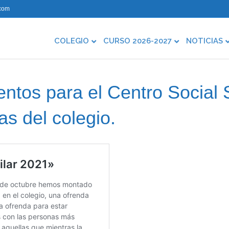
com
COLEGIO
CURSO 2026-2027
NOTICIAS
ntos para el Centro Social 
ias del colegio.