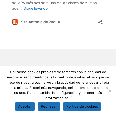
Utilizamos cookies propias y de terceros con la finalidad de
mejorar el rendimiento del sitio web y de evaluar el uso que se
hace de nuestra página web y la actividad general desarrollada
en la misma. Si continúa navegando, entendemos que acepta
su uso. Puede cambiar la configuración y obtener más
información
aquí
Aceptar
Rechazar
Política de cookies