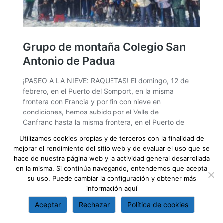
Utilizamos cookies propias y de terceros con la finalidad de
mejorar el rendimiento del sitio web y de evaluar el uso que se
hace de nuestra página web y la actividad general desarrollada
en la misma. Si continúa navegando, entendemos que acepta
su uso. Puede cambiar la configuración y obtener más
información
aquí
Aceptar
Rechazar
Política de cookies