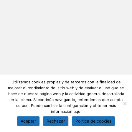
Utilizamos cookies propias y de terceros con la finalidad de
mejorar el rendimiento del sitio web y de evaluar el uso que se
hace de nuestra página web y la actividad general desarrollada
en la misma. Si continúa navegando, entendemos que acepta
su uso. Puede cambiar la configuración y obtener más
información
aquí
Aceptar
Rechazar
Política de cookies