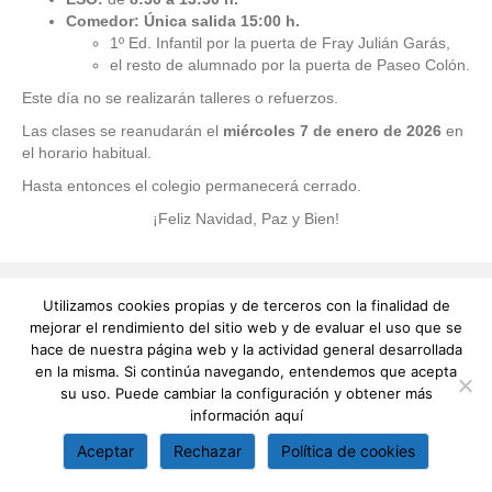
Comedor: Única salida 15:00 h.
1º Ed. Infantil por la puerta de Fray Julián Garás,
el resto de alumnado por la puerta de Paseo Colón.
Este día no se realizarán talleres o refuerzos.
Las clases se reanudarán el
miércoles 7 de enero de 2026
en
el horario habitual.
Hasta entonces el colegio permanecerá cerrado.
¡Feliz Navidad, Paz y Bien!
Utilizamos cookies propias y de terceros con la finalidad de
mejorar el rendimiento del sitio web y de evaluar el uso que se
hace de nuestra página web y la actividad general desarrollada
en la misma. Si continúa navegando, entendemos que acepta
su uso. Puede cambiar la configuración y obtener más
información
aquí
Aceptar
Rechazar
Política de cookies