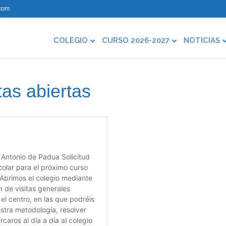
com
COLEGIO
CURSO 2026-2027
NOTICIAS
as abiertas