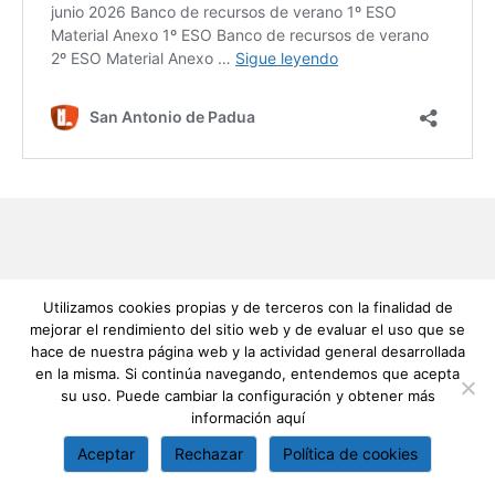
Utilizamos cookies propias y de terceros con la finalidad de
mejorar el rendimiento del sitio web y de evaluar el uso que se
hace de nuestra página web y la actividad general desarrollada
en la misma. Si continúa navegando, entendemos que acepta
su uso. Puede cambiar la configuración y obtener más
información
aquí
Aceptar
Rechazar
Política de cookies