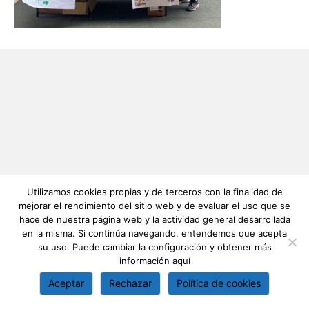
Utilizamos cookies propias y de terceros con la finalidad de
mejorar el rendimiento del sitio web y de evaluar el uso que se
hace de nuestra página web y la actividad general desarrollada
en la misma. Si continúa navegando, entendemos que acepta
su uso. Puede cambiar la configuración y obtener más
información
aquí
Aceptar
Rechazar
Política de cookies