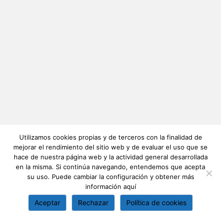
Utilizamos cookies propias y de terceros con la finalidad de
mejorar el rendimiento del sitio web y de evaluar el uso que se
hace de nuestra página web y la actividad general desarrollada
en la misma. Si continúa navegando, entendemos que acepta
su uso. Puede cambiar la configuración y obtener más
información
aquí
Aceptar
Rechazar
Política de cookies