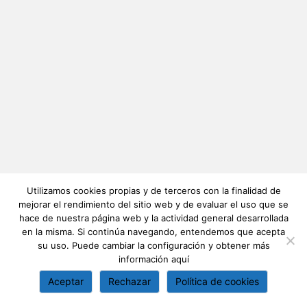
Utilizamos cookies propias y de terceros con la finalidad de
mejorar el rendimiento del sitio web y de evaluar el uso que se
hace de nuestra página web y la actividad general desarrollada
en la misma. Si continúa navegando, entendemos que acepta
su uso. Puede cambiar la configuración y obtener más
información
aquí
Aceptar
Rechazar
Política de cookies