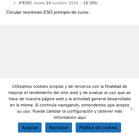
4ªESO
: lunes
14
octubre 2024 –
16:30h.
Circular reuniones ESO principio de curso.
Utilizamos cookies propias y de terceros con la finalidad de
mejorar el rendimiento del sitio web y de evaluar el uso que se
hace de nuestra página web y la actividad general desarrollada
en la misma. Si continúa navegando, entendemos que acepta
su uso. Puede cambiar la configuración y obtener más
información
aquí
Aceptar
Rechazar
Política de cookies