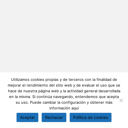
Utilizamos cookies propias y de terceros con la finalidad de
mejorar el rendimiento del sitio web y de evaluar el uso que se
hace de nuestra página web y la actividad general desarrollada
en la misma. Si continúa navegando, entendemos que acepta
su uso. Puede cambiar la configuración y obtener más
información
aquí
Aceptar
Rechazar
Política de cookies