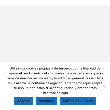
Utilizamos cookies propias y de terceros con la finalidad de
mejorar el rendimiento del sitio web y de evaluar el uso que se
hace de nuestra página web y la actividad general desarrollada
en la misma. Si continúa navegando, entendemos que acepta
su uso. Puede cambiar la configuración y obtener más
información
aquí
Aceptar
Rechazar
Política de cookies