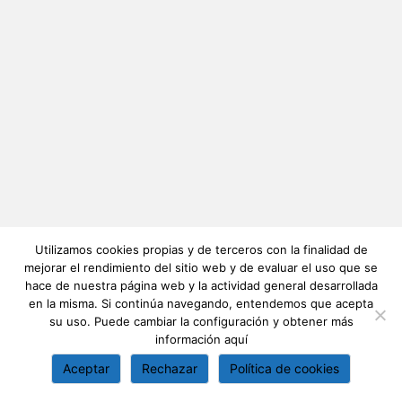
Utilizamos cookies propias y de terceros con la finalidad de
mejorar el rendimiento del sitio web y de evaluar el uso que se
hace de nuestra página web y la actividad general desarrollada
en la misma. Si continúa navegando, entendemos que acepta
su uso. Puede cambiar la configuración y obtener más
información
aquí
Aceptar
Rechazar
Política de cookies