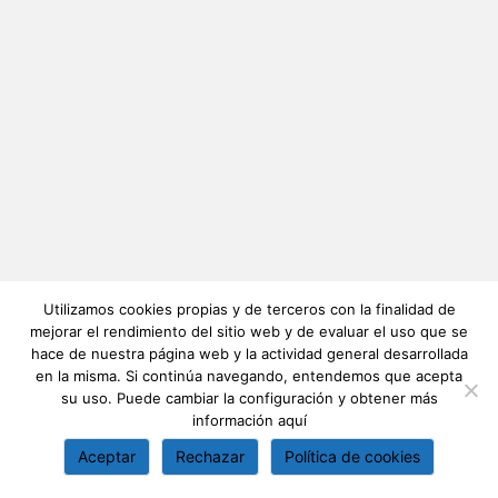
Utilizamos cookies propias y de terceros con la finalidad de
mejorar el rendimiento del sitio web y de evaluar el uso que se
hace de nuestra página web y la actividad general desarrollada
en la misma. Si continúa navegando, entendemos que acepta
su uso. Puede cambiar la configuración y obtener más
información
aquí
Aceptar
Rechazar
Política de cookies