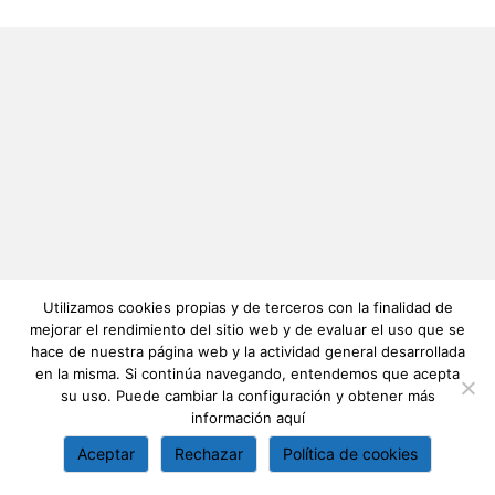
Utilizamos cookies propias y de terceros con la finalidad de
mejorar el rendimiento del sitio web y de evaluar el uso que se
hace de nuestra página web y la actividad general desarrollada
en la misma. Si continúa navegando, entendemos que acepta
su uso. Puede cambiar la configuración y obtener más
información
aquí
Aceptar
Rechazar
Política de cookies