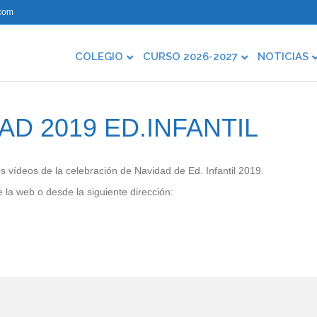
com
COLEGIO
CURSO 2026-2027
NOTICIAS
AD 2019 ED.INFANTIL
os vídeos de la celebración de Navidad de Ed. Infantil 2019.
la web o desde la siguiente dirección: