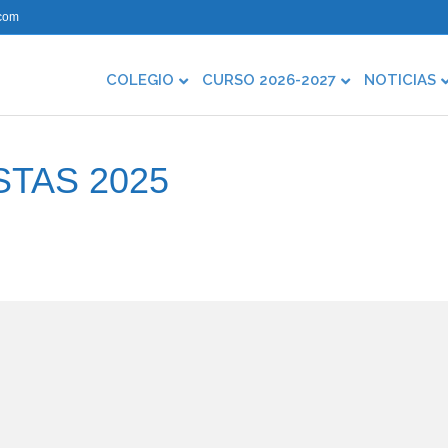
com
COLEGIO
CURSO 2026-2027
NOTICIAS
TAS 2025