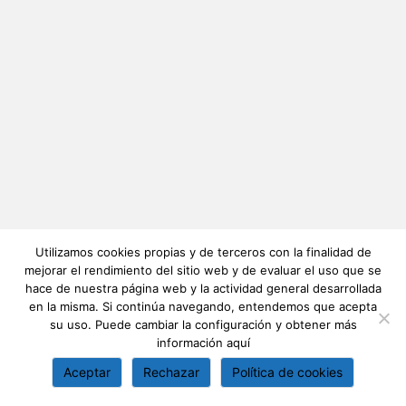
Utilizamos cookies propias y de terceros con la finalidad de
mejorar el rendimiento del sitio web y de evaluar el uso que se
hace de nuestra página web y la actividad general desarrollada
en la misma. Si continúa navegando, entendemos que acepta
su uso. Puede cambiar la configuración y obtener más
información
aquí
Aceptar
Rechazar
Política de cookies