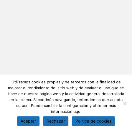
Utilizamos cookies propias y de terceros con la finalidad de
mejorar el rendimiento del sitio web y de evaluar el uso que se
hace de nuestra página web y la actividad general desarrollada
en la misma. Si continúa navegando, entendemos que acepta
su uso. Puede cambiar la configuración y obtener más
información
aquí
Aceptar
Rechazar
Política de cookies