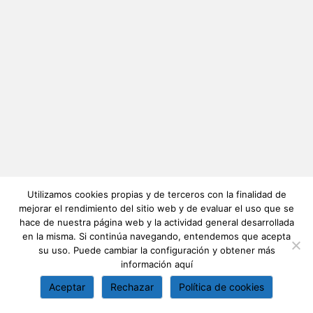
Utilizamos cookies propias y de terceros con la finalidad de
mejorar el rendimiento del sitio web y de evaluar el uso que se
hace de nuestra página web y la actividad general desarrollada
en la misma. Si continúa navegando, entendemos que acepta
su uso. Puede cambiar la configuración y obtener más
información
aquí
Aceptar
Rechazar
Política de cookies