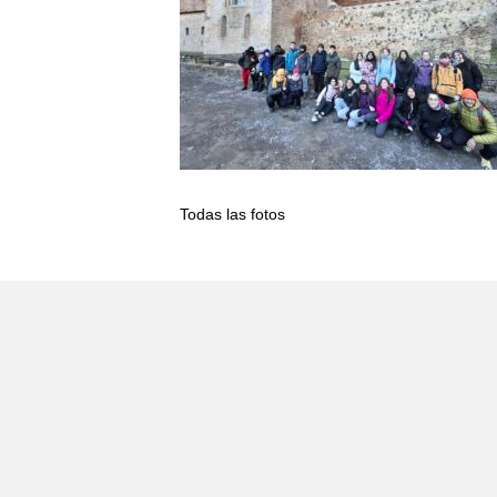
Todas las fotos