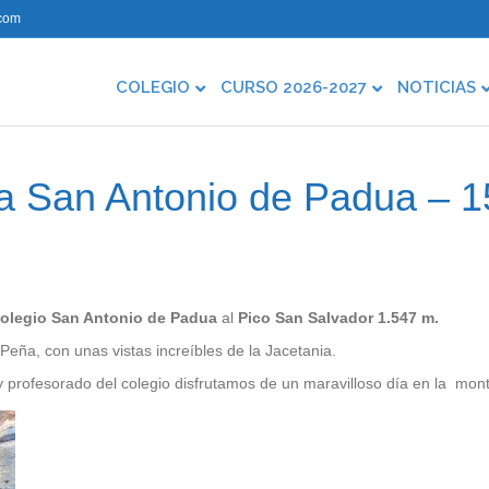
com
COLEGIO
CURSO 2026-2027
NOTICIAS
 San Antonio de Padua – 1
olegio San Antonio de Padua
al
Pico San Salvador 1.547 m.
eña, con unas vistas increíbles de la Jacetania.
profesorado del colegio disfrutamos de un maravilloso día en la mon