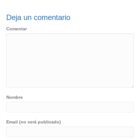
Deja un comentario
Comentar
Nombre
Email (no será publicado)