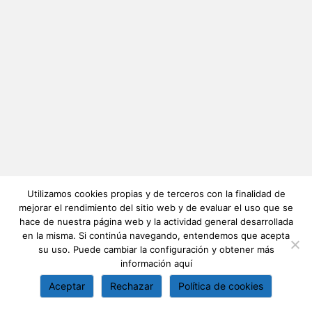
Utilizamos cookies propias y de terceros con la finalidad de
mejorar el rendimiento del sitio web y de evaluar el uso que se
hace de nuestra página web y la actividad general desarrollada
en la misma. Si continúa navegando, entendemos que acepta
su uso. Puede cambiar la configuración y obtener más
información
aquí
Aceptar
Rechazar
Política de cookies