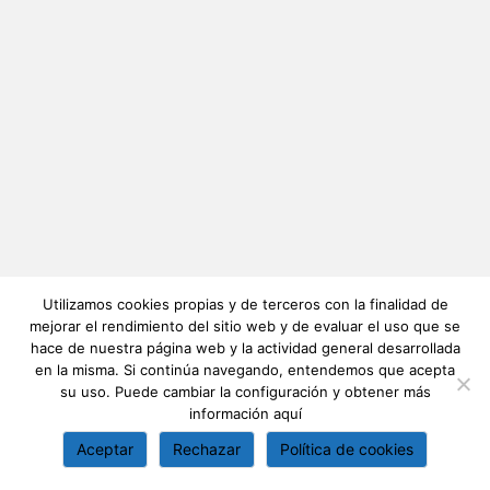
Utilizamos cookies propias y de terceros con la finalidad de
mejorar el rendimiento del sitio web y de evaluar el uso que se
hace de nuestra página web y la actividad general desarrollada
en la misma. Si continúa navegando, entendemos que acepta
su uso. Puede cambiar la configuración y obtener más
información
aquí
Aceptar
Rechazar
Política de cookies