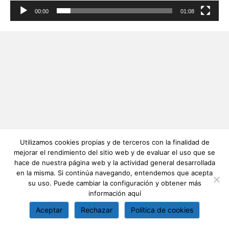
00:00
01:08
Utilizamos cookies propias y de terceros con la finalidad de
mejorar el rendimiento del sitio web y de evaluar el uso que se
hace de nuestra página web y la actividad general desarrollada
en la misma. Si continúa navegando, entendemos que acepta
su uso. Puede cambiar la configuración y obtener más
información
aquí
Aceptar
Rechazar
Política de cookies