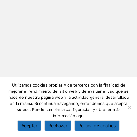
Utilizamos cookies propias y de terceros con la finalidad de
mejorar el rendimiento del sitio web y de evaluar el uso que se
hace de nuestra página web y la actividad general desarrollada
en la misma. Si continúa navegando, entendemos que acepta
su uso. Puede cambiar la configuración y obtener más
información
aquí
Aceptar
Rechazar
Política de cookies