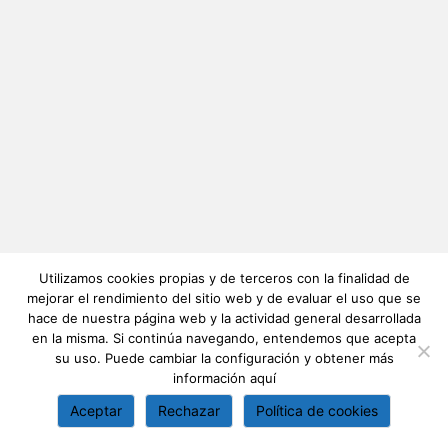
Utilizamos cookies propias y de terceros con la finalidad de
mejorar el rendimiento del sitio web y de evaluar el uso que se
hace de nuestra página web y la actividad general desarrollada
en la misma. Si continúa navegando, entendemos que acepta
su uso. Puede cambiar la configuración y obtener más
información
aquí
Aceptar
Rechazar
Política de cookies