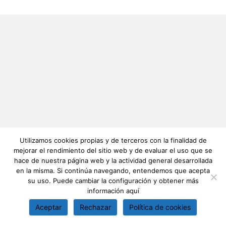
Utilizamos cookies propias y de terceros con la finalidad de
mejorar el rendimiento del sitio web y de evaluar el uso que se
hace de nuestra página web y la actividad general desarrollada
en la misma. Si continúa navegando, entendemos que acepta
su uso. Puede cambiar la configuración y obtener más
información
aquí
Aceptar
Rechazar
Política de cookies