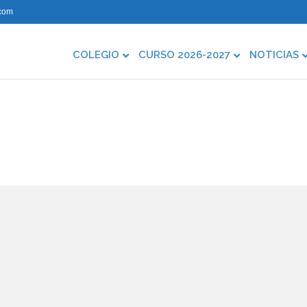
com
COLEGIO
CURSO 2026-2027
NOTICIAS