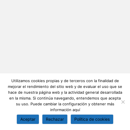
Utilizamos cookies propias y de terceros con la finalidad de
mejorar el rendimiento del sitio web y de evaluar el uso que se
hace de nuestra página web y la actividad general desarrollada
en la misma. Si continúa navegando, entendemos que acepta
su uso. Puede cambiar la configuración y obtener más
información
aquí
Aceptar
Rechazar
Política de cookies