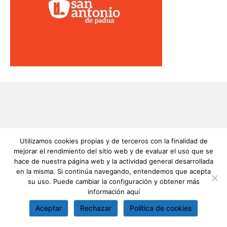
Utilizamos cookies propias y de terceros con la finalidad de
mejorar el rendimiento del sitio web y de evaluar el uso que se
hace de nuestra página web y la actividad general desarrollada
en la misma. Si continúa navegando, entendemos que acepta
su uso. Puede cambiar la configuración y obtener más
información
aquí
Aceptar
Rechazar
Política de cookies