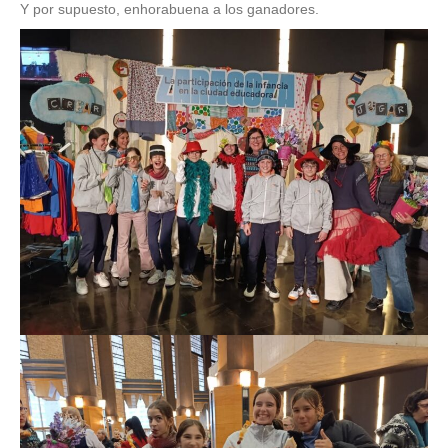
Y por supuesto, enhorabuena a los ganadores.