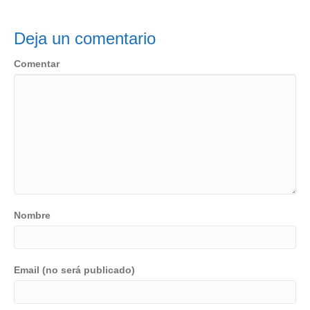
Deja un comentario
Comentar
Nombre
Email (no será publicado)