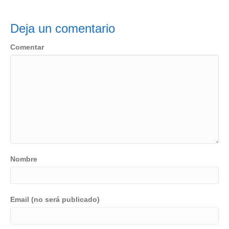
Deja un comentario
Comentar
Nombre
Email (no será publicado)