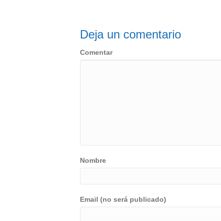
Deja un comentario
Comentar
Nombre
Email (no será publicado)