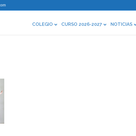
com
COLEGIO
CURSO 2026-2027
NOTICIAS