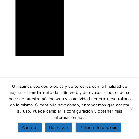
Utilizamos cookies propias y de terceros con la finalidad de
mejorar el rendimiento del sitio web y de evaluar el uso que se
hace de nuestra página web y la actividad general desarrollada
en la misma. Si continúa navegando, entendemos que acepta
su uso. Puede cambiar la configuración y obtener más
información
aquí
Aceptar
Rechazar
Política de cookies