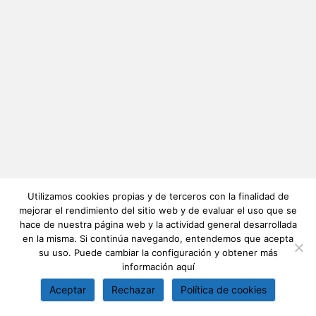
Utilizamos cookies propias y de terceros con la finalidad de
mejorar el rendimiento del sitio web y de evaluar el uso que se
hace de nuestra página web y la actividad general desarrollada
en la misma. Si continúa navegando, entendemos que acepta
su uso. Puede cambiar la configuración y obtener más
información
aquí
Aceptar
Rechazar
Política de cookies