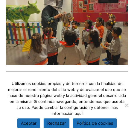
Os invitamos a seguir nuestras actividades a través de las redes
Utilizamos cookies propias y de terceros con la finalidad de
sociales del colegio.
mejorar el rendimiento del sitio web y de evaluar el uso que se
hace de nuestra página web y la actividad general desarrollada
en la misma. Si continúa navegando, entendemos que acepta
su uso. Puede cambiar la configuración y obtener más
información
aquí
Aceptar
Rechazar
Política de cookies