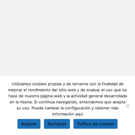
Utilizamos cookies propias y de terceros con la finalidad de
mejorar el rendimiento del sitio web y de evaluar el uso que se
hace de nuestra página web y la actividad general desarrollada
en la misma. Si continúa navegando, entendemos que acepta
su uso. Puede cambiar la configuración y obtener más
información
aquí
Aceptar
Rechazar
Política de cookies