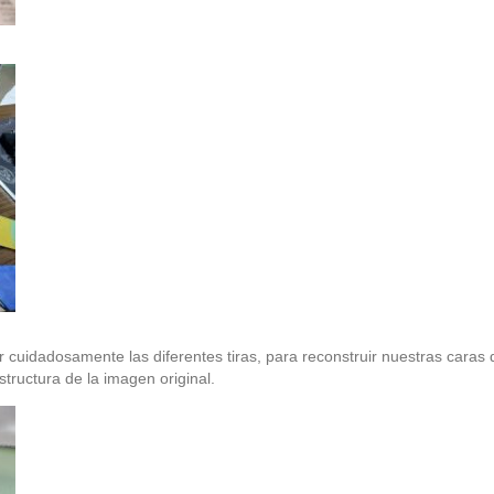
uidadosamente las diferentes tiras, para reconstruir nuestras caras 
tructura de la imagen original.