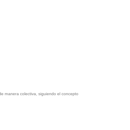
de manera colectiva, siguiendo el concepto